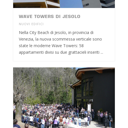
WAVE TOWERS DI JESOLO
NUOVI EDIFICI
Nella City Beach di Jesolo, in provincia di
Venezia, la nuova scommessa verticale sono
state le moderne Wave Towers: 58
appartamenti divisi su due grattacieli inseriti ...