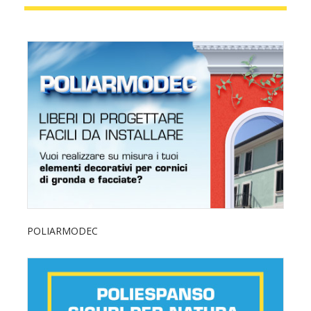
POLIARMODEC