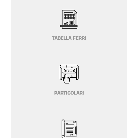
TABELLA FERRI
PARTICOLARI