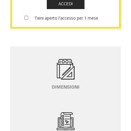
DIMENSIONI