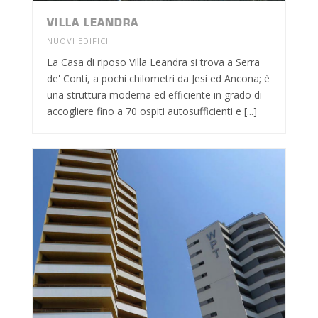
VILLA LEANDRA
NUOVI EDIFICI
La Casa di riposo Villa Leandra si trova a Serra
de' Conti, a pochi chilometri da Jesi ed Ancona; è
una struttura moderna ed efficiente in grado di
accogliere fino a 70 ospiti autosufficienti e [...]