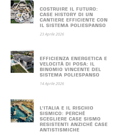
COSTRUIRE IL FUTURO:
CASE HISTORY DI UN
CANTIERE EFFICIENTE CON
IL SISTEMA POLIESPANSO
23 Aprile 2026
EFFICIENZA ENERGETICA E
VELOCITÀ DI POSA: IL
BINOMIO VINCENTE DEL
SISTEMA POLIESPANSO
14 Aprile 2026
L’ITALIA E IL RISCHIO
SISMICO: PERCHÉ
SCEGLIERE CASE SISMO
RESISTENTI ANZICHÉ CASE
ANTISTISMICHE