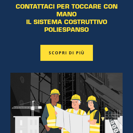
CONTATTACI PER TOCCARE CON
MANO
IL SISTEMA COSTRUTTIVO
POLIESPANSO
SCOPRI DI PIÙ