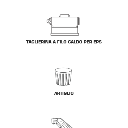
TAGLIERINA A FILO CALDO PER EPS
ARTIGLIO