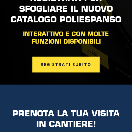
SFOGLIARE IL NUOVO
CATALOGO POLIESPANSO
INTERATTIVO E CON MOLTE
FUNZIONI DISPONIBILI
REGISTRATI SUBITO
PRENOTA LA TUA VISITA
IN CANTIERE!