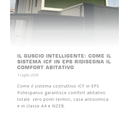
IL GUSCIO INTELLIGENTE: COME IL
SISTEMA ICF IN EPS RIDISEGNA IL
COMFORT ABITATIVO
1 Luglio 2026
Come il sistema costruttivo ICF in EPS
Poliespanso garantisce comfort abitativo
totale: zero ponti termici, casa antisismica
e in classe A4 e NZEB.