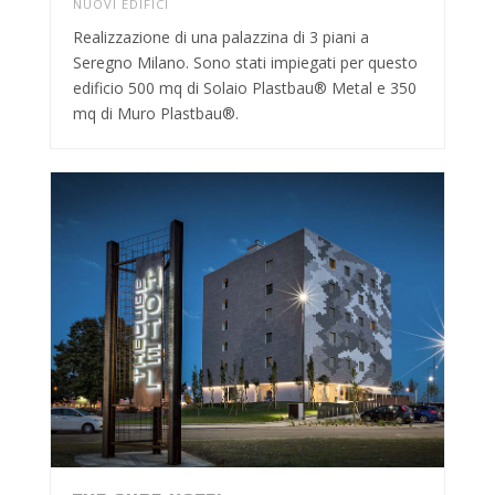
NUOVI EDIFICI
Realizzazione di una palazzina di 3 piani a
Seregno Milano. Sono stati impiegati per questo
edificio 500 mq di Solaio Plastbau® Metal e 350
mq di Muro Plastbau®.