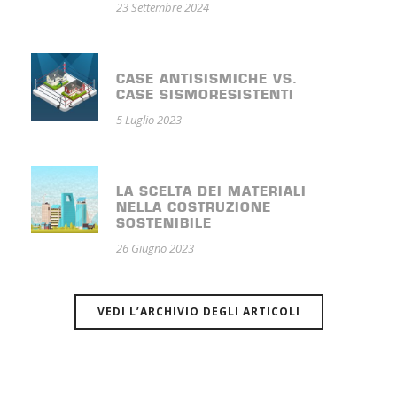
23 Settembre 2024
CASE ANTISISMICHE VS.
CASE SISMORESISTENTI
5 Luglio 2023
LA SCELTA DEI MATERIALI
NELLA COSTRUZIONE
SOSTENIBILE
26 Giugno 2023
VEDI L’ARCHIVIO DEGLI ARTICOLI