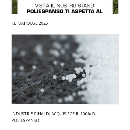
KLIMAHOUSE 2026
INDUSTRIE RINALDI ACQUISISCE IL 100% DI
POLIESPANSO