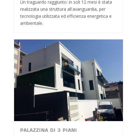
Un traguardo raggiunto: in soli 12 mesi è stata
realizzata una struttura all'avanguardia, per
tecnologia utilizzata ed efficienza energetica e
ambientale.
PALAZZINA DI 3 PIANI