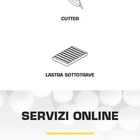
CUTTER
LASTRA SOTTOTRAVE
SERVIZI ONLINE