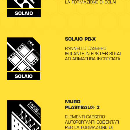
LA FORMAZIONE DI SOLAI
SOLAIO PB-X
PANNELLO CASSERO
ISOLANTE IN EPS PER SOLAI
AD ARMATURA INCROCIATA
MURO
PLASTBAU® 3
ELEMENTI CASSERO
AUTOPORTANTI COIBENTATI
PER LA FORMAZIONE DI