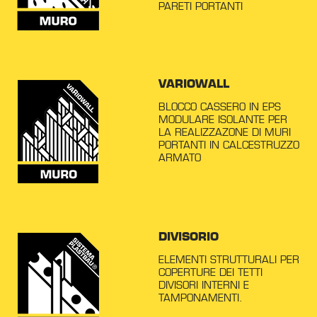
PARETI PORTANTI
VARIOWALL
BLOCCO CASSERO IN EPS
MODULARE ISOLANTE PER
LA REALIZZAZONE DI MURI
PORTANTI IN CALCESTRUZZO
ARMATO
DIVISORIO
ELEMENTI STRUTTURALI PER
COPERTURE DEI TETTI
DIVISORI INTERNI E
TAMPONAMENTI.