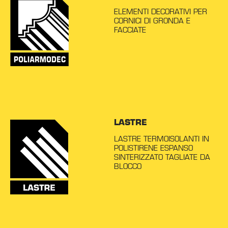
ELEMENTI DECORATIVI PER
CORNICI DI GRONDA E
FACCIATE
LASTRE
LASTRE TERMOISOLANTI IN
POLISTIRENE ESPANSO
SINTERIZZATO TAGLIATE DA
BLOCCO