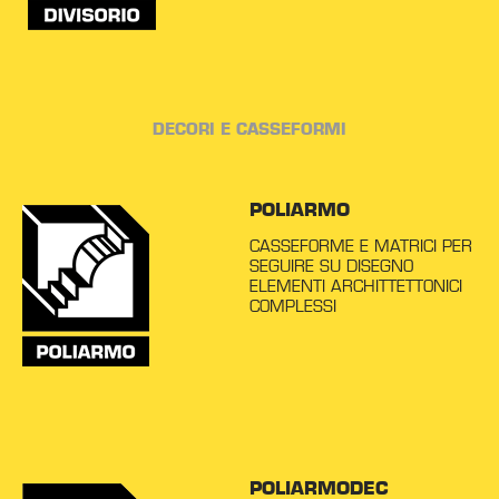
DECORI E CASSEFORMI
POLIARMO
CASSEFORME E MATRICI PER
SEGUIRE SU DISEGNO
ELEMENTI ARCHITTETTONICI
COMPLESSI
POLIARMODEC