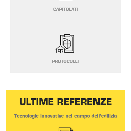
CAPITOLATI
PROTOCOLLI
ULTIME REFERENZE
Tecnologie innovative nel campo dell’edilizia