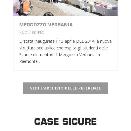
MERGOZZO VERBANIA
NUOVI EDIFICI
E' stata inaugurata il 13 aprile DEL 2014 la nuova
struttura scolastica che ospita gli studenti delle
Scuole elementari di Mergozzo Verbania in
Piemonte ...
VEDI L’ARCHIVIO DELLE REFERENZE
CASE SICURE