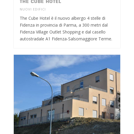
THE CUBE HOTEL
NUOVI EDIFICI
The Cube Hotel è il nuovo albergo 4 stelle di
Fidenza in provincia di Parma, a 300 metri dal
Fidenza Village Outlet Shopping e dal casello
autostradale A1 Fidenza-Salsomaggiore Terme.