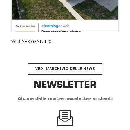
WEBINAR GRATUITO
VEDI L’ARCHIVIO DELLE NEWS
NEWSLETTER
Alcune delle nostre newsletter ai clienti