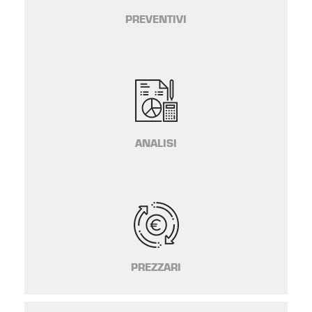
PREVENTIVI
ANALISI
PREZZARI