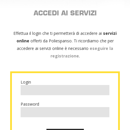
ACCEDI AI SERVIZI