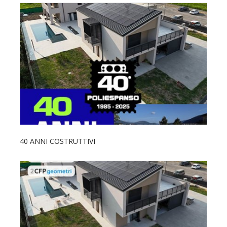
40 ANNI COSTRUTTIVI