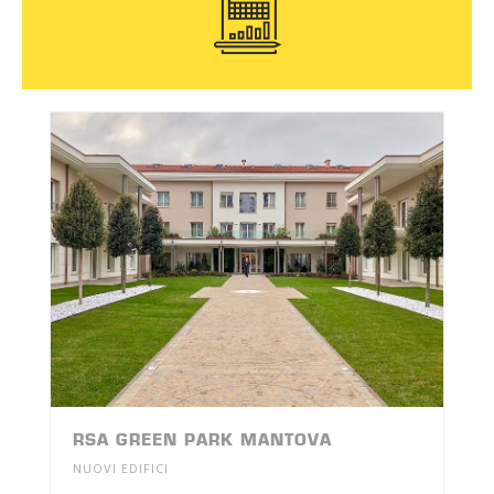
RSA GREEN PARK MANTOVA
NUOVI EDIFICI