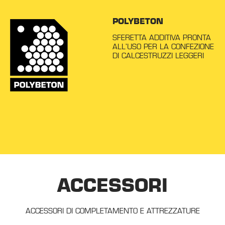
POLYBETON
SFERETTA ADDITIVA PRONTA
ALL'USO PER LA CONFEZIONE
DI CALCESTRUZZI LEGGERI
ACCESSORI
ACCESSORI DI COMPLETAMENTO E ATTREZZATURE