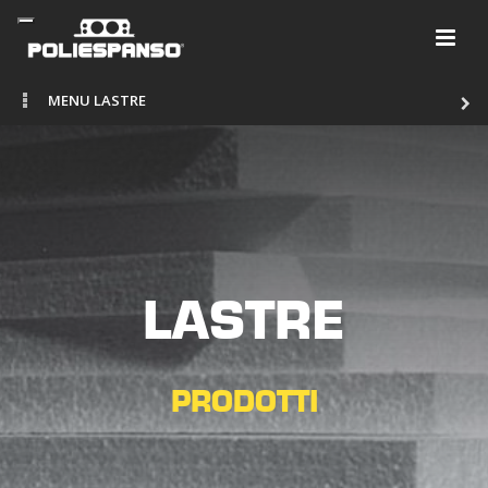
MENU LASTRE
LASTRE
PRODOTTI