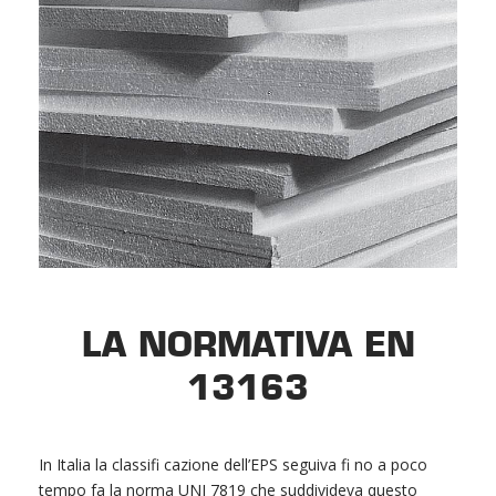
LA NORMATIVA EN
13163
In Italia la classifi cazione dell’EPS seguiva fi no a poco
tempo fa la norma UNI 7819 che suddivideva questo