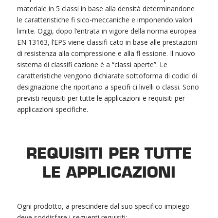
materiale in 5 classi in base alla densità determinandone
le caratteristiche fi sico-meccaniche e imponendo valori
limite. Oggi, dopo l’entrata in vigore della norma europea
EN 13163, l’EPS viene classifi cato in base alle prestazioni
di resistenza alla compressione e alla fl essione. Il nuovo
sistema di classifi cazione è a “classi aperte”. Le
caratteristiche vengono dichiarate sottoforma di codici di
designazione che riportano a specifi ci livelli o classi. Sono
previsti requisiti per tutte le applicazioni e requisiti per
applicazioni specifiche.
REQUISITI PER TUTTE
LE APPLICAZIONI
Ogni prodotto, a prescindere dal suo specifico impiego
deve soddisfare i seguenti requisiti: