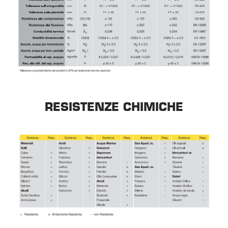
RESISTENZE CHIMICHE