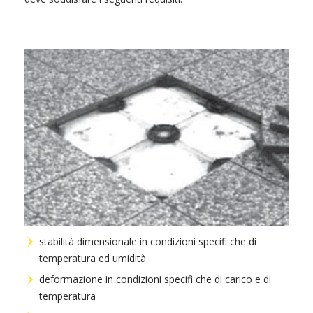
stabilità dimensionale in condizioni specifi che di
temperatura ed umidità
deformazione in condizioni specifi che di carico e di
temperatura