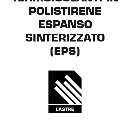
POLISTIRENE
ESPANSO
SINTERIZZATO
(EPS)