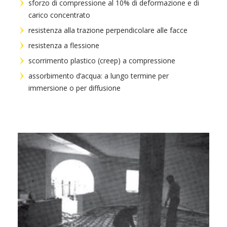
sforzo di compressione al 10% di deformazione e di
carico concentrato
resistenza alla trazione perpendicolare alle facce
resistenza a flessione
scorrimento plastico (creep) a compressione
assorbimento d’acqua: a lungo termine per
immersione o per diffusione