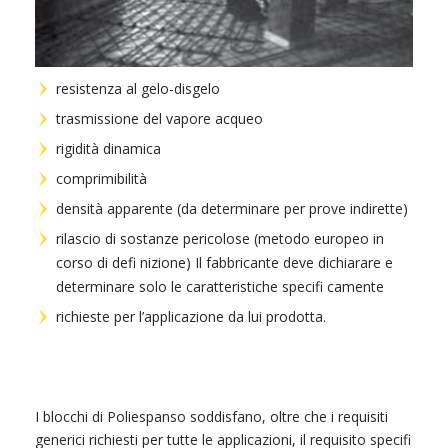
resistenza al gelo-disgelo
trasmissione del vapore acqueo
rigidità dinamica
comprimibilità
densità apparente (da determinare per prove indirette)
rilascio di sostanze pericolose (metodo europeo in
corso di defi nizione) Il fabbricante deve dichiarare e
determinare solo le caratteristiche specifi camente
richieste per l’applicazione da lui prodotta.
I blocchi di Poliespanso soddisfano, oltre che i requisiti
generici richiesti per tutte le applicazioni, il requisito specifi