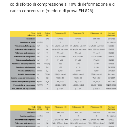
co di sforzo di compressione al 10% di deformazione e di
carico concentrato (medoto di prova EN 826).