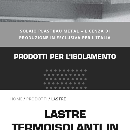
SOLAIO PLASTBAU METAL – LICENZA DI
PRODUZIONE IN ESCLUSIVA PER L’ITALIA
PRODOTTI PER L’ISOLAMENTO
HOME
/
PRODOTTI
/
LASTRE
LASTRE
TERMOISOLANTI IN