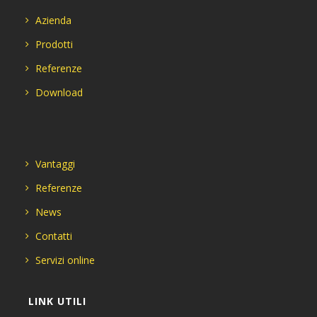
Azienda
Prodotti
Referenze
Download
Vantaggi
Referenze
News
Contatti
Servizi online
LINK UTILI