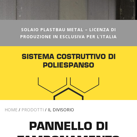
SOLAIO PLASTBAU METAL – LICENZA DI
PRODUZIONE IN ESCLUSIVA PER L’ITALIA
SISTEMA COSTRUTTIVO DI
POLIESPANSO
HOME
/
PRODOTTI
/
IL DIVISORIO
PANNELLO DI