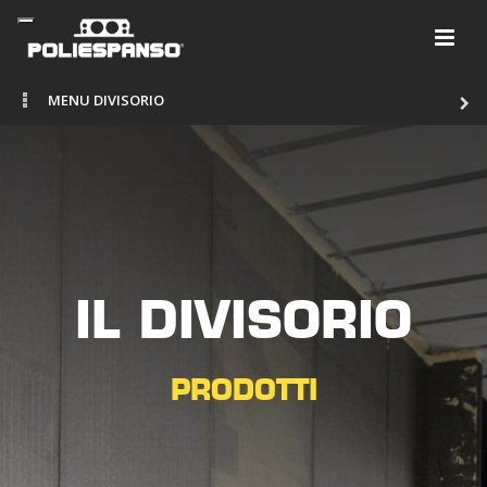
MENU DIVISORIO
IL DIVISORIO
PRODOTTI