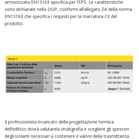
armonizzata EN13163 specifica per l’EPS. Le caratteristiche
sono dichiarate nella DOP, conformi all’allegato ZA della norma
EN13163 che specifica i requisiti per la marcatura CE del
prodotto.
Il professionista incaricato della progettazione termica
dell’edificio dovrà valutarela stratigrafia e scegliere gli spessori
degli isolanti necessari a contenere il valore della trasmittanza