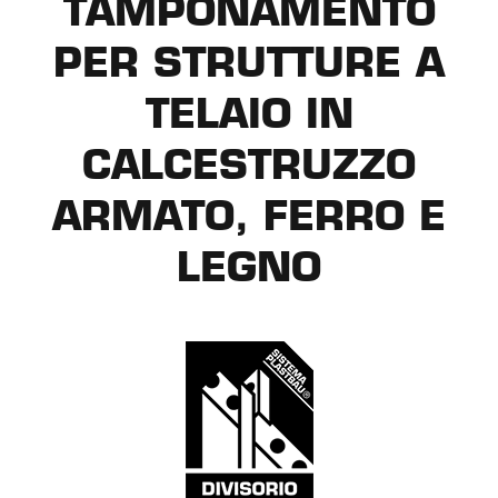
TAMPONAMENTO
PER STRUTTURE A
TELAIO IN
CALCESTRUZZO
ARMATO, FERRO E
LEGNO