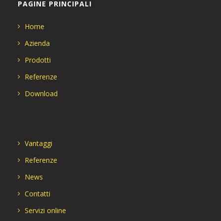
PAGINE PRINCIPALI
Home
Azienda
Prodotti
Referenze
Download
Vantaggi
Referenze
News
Contatti
Servizi online