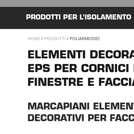
PRODOTTI PER L’ISOLAMENTO
HOME
/
PRODOTTI
/
POLIARMODEC
ELEMENTI DECORA
EPS PER CORNICI 
FINESTRE E FACCI
MARCAPIANI ELEMEN
DECORATIVI PER FACC