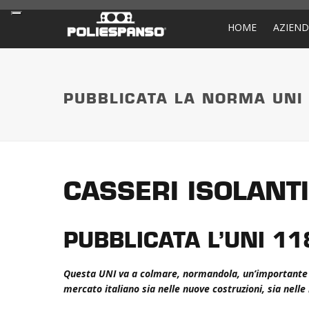
HOME
AZIEN
PUBBLICATA LA NORMA UNI
CASSERI ISOLANTI
PUBBLICATA L’UNI 1
Questa UNI va a colmare, normandola, un’importante t
mercato italiano sia nelle nuove costruzioni, sia nelle 