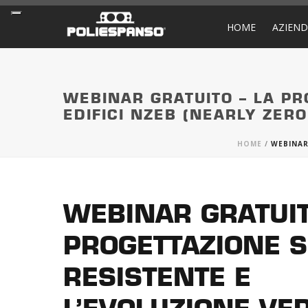
HOME
AZIEN
WEBINAR GRATUITO – LA PR
EDIFICI NZEB (NEARLY ZER
HOME
/
WEBINAR
WEBINAR GRATUIT
PROGETTAZIONE S
RESISTENTE E