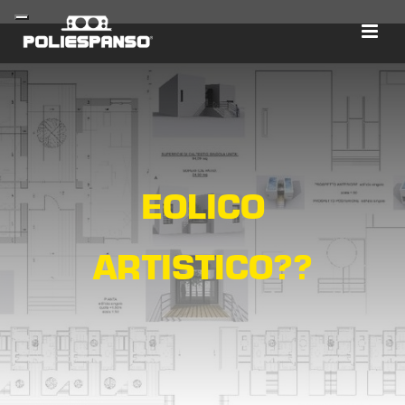
EOLICO
ARTISTICO??