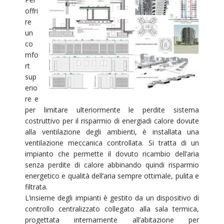
offri
re
un
co
mfo
rt
sup
erio
re e
per limitare ulteriormente le perdite sistema
costruttivo per il risparmio di energiadi calore dovute
alla ventilazione degli ambienti, è installata una
ventilazione meccanica controllata. Si tratta di un
impianto che permette il dovuto ricambio dell’aria
senza perdite di calore abbinando quindi risparmio
energetico e qualità dell’aria sempre ottimale, pulita e
filtrata.
L’insieme degli impianti è gestito da un dispositivo di
controllo centralizzato collegato alla sala termica,
progettata internamente all’abitazione per