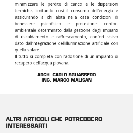
minimizzare le perdite di carico e le dispersioni
termiche, limitando così il consumo dell’energia e
assicurando a chi abita nella casa condizioni di
benessere psicofisico e protezione: confort
ambientale determinato dalla gestione degli impianti
di riscaldamento e raffrescamento, confort visivo
dato dall’integrazione dell’illuminazione artificiale con
quella solare.
Il tutto si completa con l’adozione di un impianto di
recupero dell’acqua piovana.
ARCH. CARLO SGUASSERO
ING. MARCO MALISAN
ALTRI ARTICOLI CHE POTREBBERO
INTERESSARTI