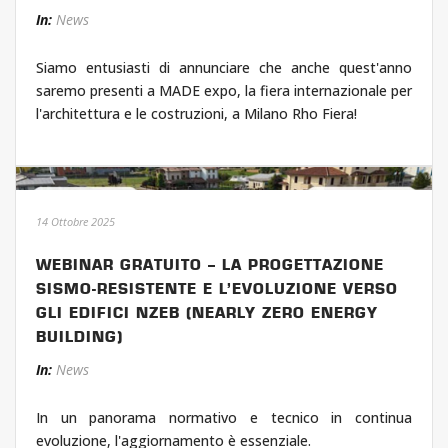
In:
News
Siamo entusiasti di annunciare che anche quest'anno
saremo presenti a MADE expo, la fiera internazionale per
l'architettura e le costruzioni, a Milano Rho Fiera!
14 Ottobre 2025
WEBINAR GRATUITO – LA PROGETTAZIONE
SISMO-RESISTENTE E L’EVOLUZIONE VERSO
GLI EDIFICI NZEB (NEARLY ZERO ENERGY
BUILDING)
In:
News
In un panorama normativo e tecnico in continua
evoluzione, l'aggiornamento è essenziale.