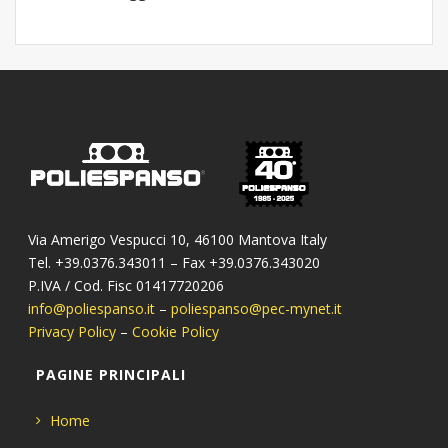
Via Amerigo Vespucci 10, 46100 Mantova Italy
Tel. +39.0376.343011 – Fax +39.0376.343020
P.IVA / Cod. Fisc 01417720206
info@poliespanso.it
–
poliespanso@pec-mynet.it
Privacy Policy
–
Cookie Policy
PAGINE PRINCIPALI
Home