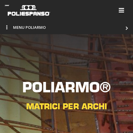
MENU POLIARMO
POLIARMO®
MATRICI PER ARCHI