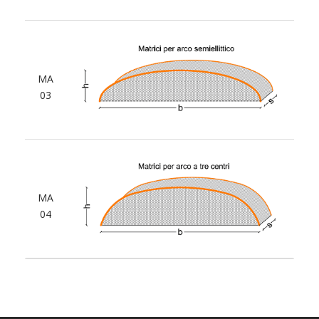
MA
03
MA
04