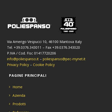
Via Amerigo Vespucci 10, 46100 Mantova Italy
Tel. +39.0376.343011 – Fax +39.0376.343020
P.IVA / Cod. Fisc 01417720206
info@poliespanso.it
–
poliespanso@pec-mynet.it
Privacy Policy
–
Cookie Policy
PAGINE PRINCIPALI
Home
Azienda
Prodotti