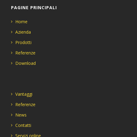
PAGINE PRINCIPALI
Home
Azienda
Prodotti
Referenze
Download
Vantaggi
Referenze
News
Contatti
Servizi online