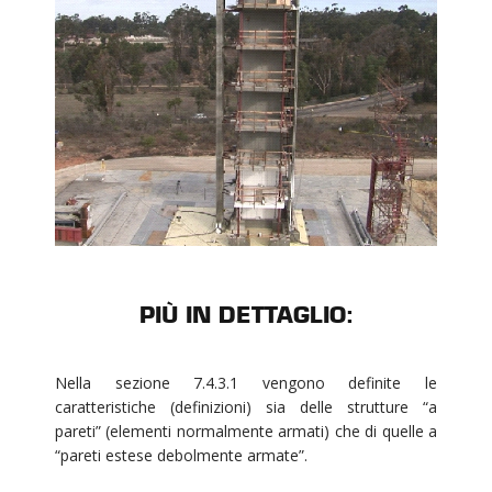
PIÙ IN DETTAGLIO:
Nella sezione 7.4.3.1 vengono definite le
caratteristiche (definizioni) sia delle strutture “a
pareti” (elementi normalmente armati) che di quelle a
“pareti estese debolmente armate”.