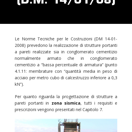
Le Norme Tecniche per le Costruzioni (DM 14-01-
2008) prevedono la realizzazione di strutture portanti
a pareti realizzate sia in conglomerato cementizio
normalmente armato che in conglomerato
cementizio a “bassa percentuale di armatura” (punto
4.1.11: membrature con “quantità media in peso di
acciaio per metro cubo di calcestruzzo inferiore a 0,3
kN”).
Per quanto riguarda la progettazione di strutture a
pareti portanti in
zona sismica
, tutti i requisiti e
prescrizioni vengono presentati nel Capitolo 7.