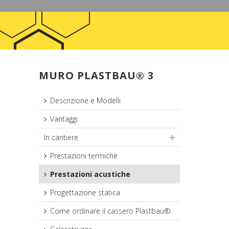
MURO PLASTBAU® 3
Descrizione e Modelli
Vantaggi
In cantiere
Prestazioni termiche
Prestazioni acustiche
Progettazione statica
Come ordinare il cassero Plastbau®