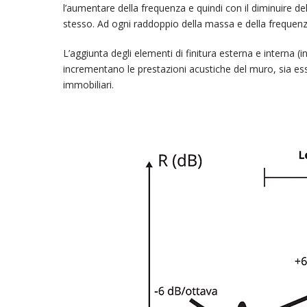
l’aumentare della frequenza e quindi con il diminuire d
stesso. Ad ogni raddoppio della massa e della frequenz
L’aggiunta degli elementi di finitura esterna e interna (in
incrementano le prestazioni acustiche del muro, sia ess
immobiliari.