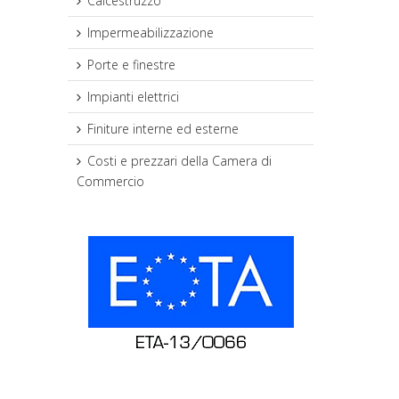
Calcestruzzo
Impermeabilizzazione
Porte e finestre
Impianti elettrici
Finiture interne ed esterne
Costi e prezzari della Camera di
Commercio